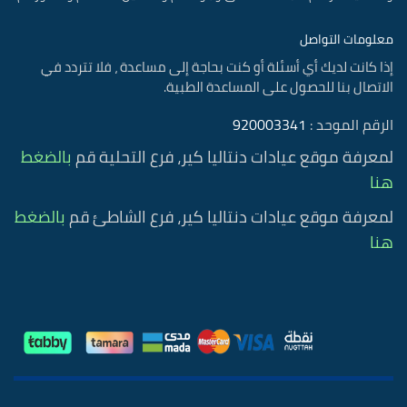
معلومات التواصل
إذا كانت لديك أي أسئلة أو كنت بحاجة إلى مساعدة ، فلا تتردد في
الاتصال بنا للحصول على المساعدة الطبية.
الرقم الموحد :
920003341
لمعرفة موقع عيادات دنتاليا كير، فرع التحلية قم
بالضغط
هنا
لمعرفة موقع عيادات دنتاليا كير، فرع الشاطئ قم
بالضغط
هنا