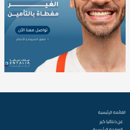
القائمة الرئيسية
عن دنتاليا كير
الصفحة الرئيسية