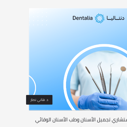
د. هاني نصار
تشاري تجميل الأسنان وطب الأسنان الوقائي