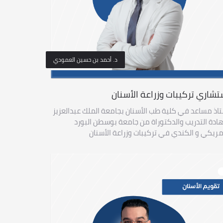
د. أحمد بن حسين العمودي
تشاري تركيبات وزراعة الأسنان
اذ مساعد في كلية طب الأسنان بجامعة الملك عبدالعزيز
دة التدريب والدكتوراة من جامعة بوسطن البورد
مريكي و الكندي في تركيبات وزراعة الأسنان