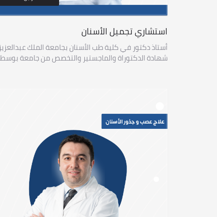
استشاري تجميل الأسنان
أستاذ دكتور في كلية طب الأسنان بجامعة الملك عبدالعزيز
شهادة الدكتوراة والماجستير والتخصص من جامعة بوسط