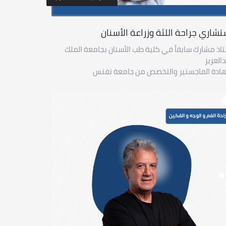
تشاري جراحة اللثة وزراعة الأسنان
اذ مشارك سابقاً في كلية طب الأسنان بجامعة الملك
العزيز
ادة الماجستير والتخصص من جامعة تفتس