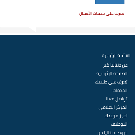
تعرف على خدمات الأسنان
القائمة الرئيسية
عن دنتاليا كير
الصفحة الرئيسية
تعرف على طبيبك
الخدمات
تواصل معنا
المركز الاعلامي
احجز موعدك
التوظيف
عروض دنتاليا كير