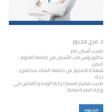
د. فرج مجبور
طبيب أسنان عام
بكالوريوس طب الأسنان من جامعة العلوم -
اليمن
شهادة الامتياز من جامعة الملك عبدالعزيز -
جدة
طبيب مقيم بقسم جراحة الوجه و الفكين في
وزارة الصحة سابقا
احجز موعد