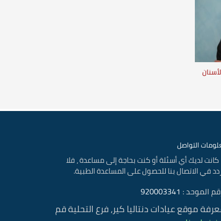
أسنان
ومات التواصل
 كانت لديك أي أسئلة أو كنت بحاجة إلى مساعدة ، فلا
دد في الاتصال بنا للحصول على المساعدة الطبية.
قم الموحد :
920003341
عرفة موقع عيادات دنتاليا كير، فرع التحلية قم