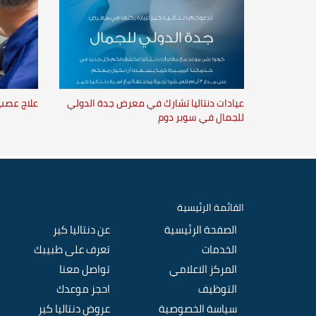
عيادات دنتاليا تشارك في معرض جدة الدولي
علاج عصب ا
للجمال في سوبر دوم
القائمة الرئيسية
الصفحة الرئيسية
عن دنتاليا كير
الخدمات
تعرف على طبيبك
المركز الاعلامي
تواصل معنا
التوظيف
احجز موعدك
سياسة الخصوصية
عروض دنتاليا كير