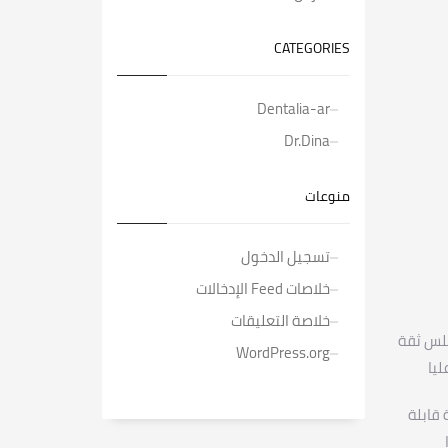
CATEGORIES
Dentalia-ar
Dr.Dina
منوعات
تسجيل الدخول
خلاصات Feed الإدخالات
خلاصة التعليقات
جلس ثقة
WordPress.org
يا
 قابلة