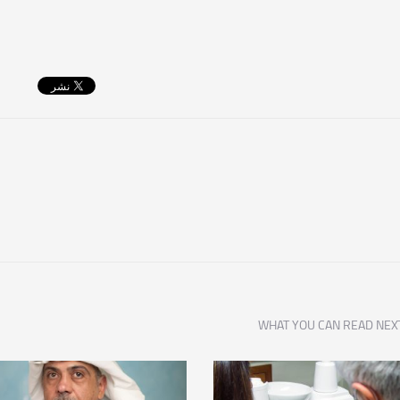
WHAT YOU CAN READ NEX