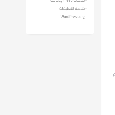
خلاصات Feed الإدخالات
خلاصة التعليقات
WordPress.org
ر