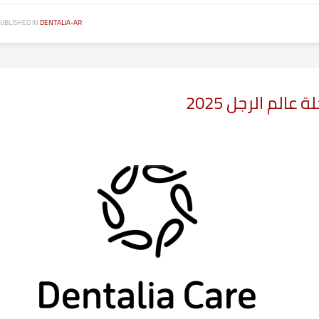
UBLISHED IN
DENTALIA-AR
الم الرجل 2025