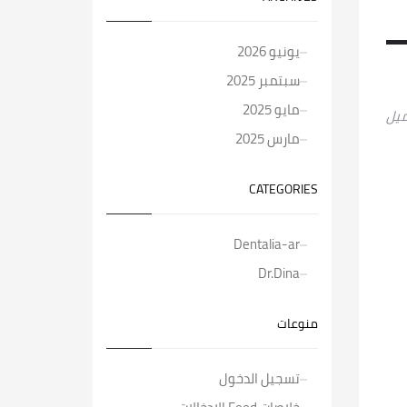
يونيو 2026
سبتمبر 2025
مايو 2025
ميل
مارس 2025
CATEGORIES
Dentalia-ar
Dr.Dina
منوعات
تسجيل الدخول