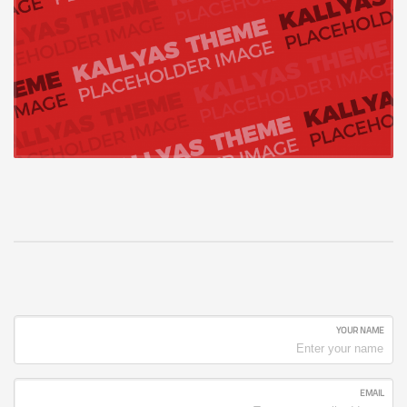
YOUR NAME
EMAIL