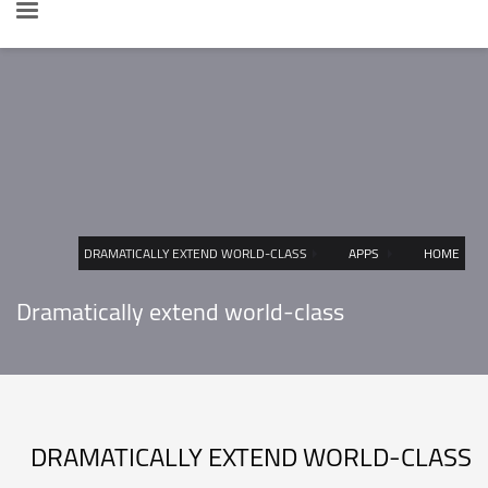
DRAMATICALLY EXTEND WORLD-CLASS
APPS
HOME
Dramatically extend world-class
DRAMATICALLY EXTEND WORLD-CLASS