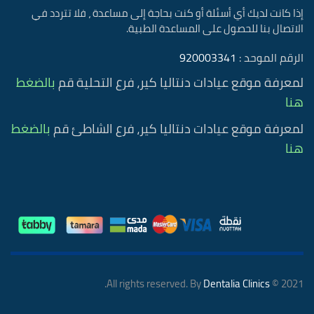
إذا كانت لديك أي أسئلة أو كنت بحاجة إلى مساعدة ، فلا تتردد في
الاتصال بنا للحصول على المساعدة الطبية.
الرقم الموحد :
920003341
لمعرفة موقع عيادات دنتاليا كير، فرع التحلية قم
بالضغط
هنا
لمعرفة موقع عيادات دنتاليا كير، فرع الشاطئ قم
بالضغط
هنا
.
Dentalia Clinics
2021 © All rights reserved. By