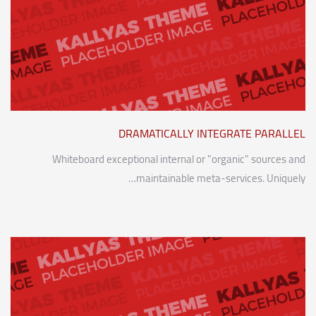
DRAMATICALLY INTEGRATE PARALLEL
Whiteboard exceptional internal or "organic" sources and
maintainable meta-services. Uniquely…