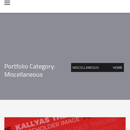
Portfolio Category:
MISCELLANEOUS
HOME
Miscellaneous