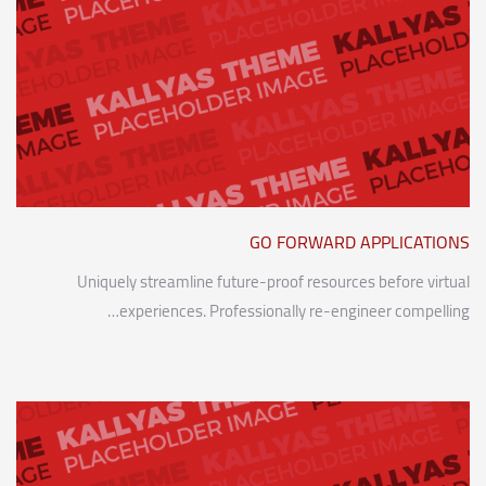
GO FORWARD APPLICATIONS
Uniquely streamline future-proof resources before virtual
experiences. Professionally re-engineer compelling…