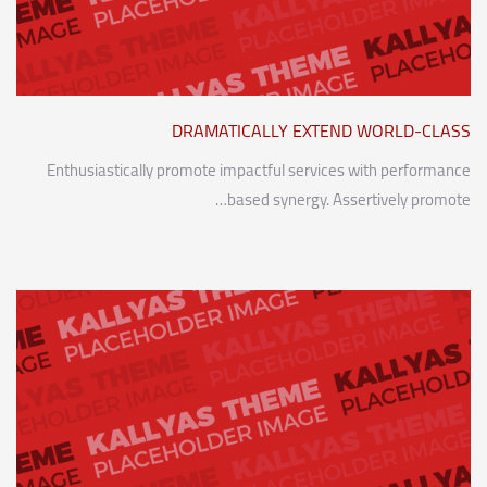
DRAMATICALLY EXTEND WORLD-CLASS
Enthusiastically promote impactful services with performance
based synergy. Assertively promote…