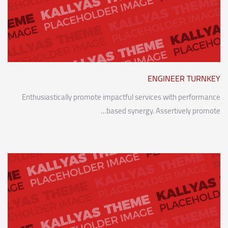
ENGINEER TURNKEY
Enthusiastically promote impactful services with performance
based synergy. Assertively promote…